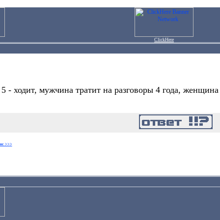
ClickHere
 5 - ходит, мужчина тратит на разговоры 4 года, женщина
ос >>>